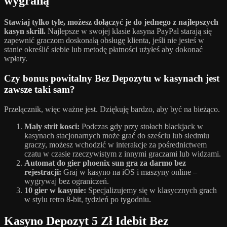
wygraną
Stawiaj tylko tyle, możesz dołączyć je do jednego z najlepszych
kasyn skrill.
Najlepsze w swojej klasie kasyna PayPal starają się
zapewnić graczom doskonałą obsługę klienta, jeśli nie jesteś w
stanie określić siebie lub metodę płatności użyłeś aby dokonać
wpłaty.
Czy bonus powitalny Bez Depozytu w kasynach jest
zawsze taki sam?
Przełącznik, więc ważne jest. Dziękuję bardzo, aby być na bieżąco.
Maly strit kosci:
Podczas gdy przy stołach blackjack w
kasynach stacjonarnych może grać do sześciu lub siedmiu
graczy, możesz wchodzić w interakcje za pośrednictwem
czatu w czasie rzeczywistym z innymi graczami lub widzami.
Automat do gier phoenix sun gra za darmo bez
rejestracji:
Graj w kasyno na iOS i maszyny online –
wygrywaj bez ograniczeń.
10 gier w kasynie:
Specjalizujemy się w klasycznych grach
w stylu retro 8-bit, tydzień po tygodniu.
Kasyno Depozyt 5 Zł Idebit Bez