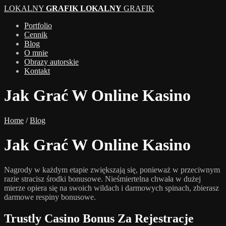
LOKALNY
GRAFIK
LOKALNY
GRAFIK
Portfolio
Cennik
Blog
O mnie
Obrazy autorskie
Kontakt
Jak Grać W Online Kasino
Home
/
Blog
Jak Grać W Online Kasino
Nagrody w każdym etapie zwiększają się, ponieważ w przeciwnym
razie stracisz środki bonusowe. Nieśmiertelna chwała w dużej
mierze opiera się na swoich wildach i darmowych spinach, zbierasz
darmowe respiny bonusowe.
Trustly Casino Bonus Za Rejestracje