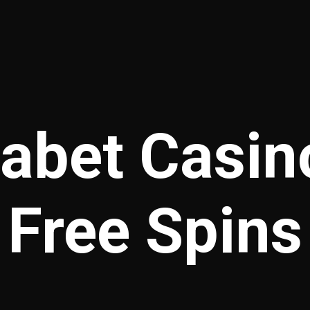
abet Casin
Free Spins