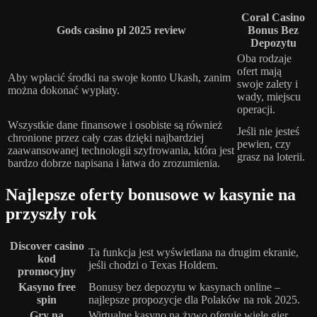
Coral Casino
Gods casino pl 2025 review
Bonus Bez
Depozytu
Oba rodzaje
ofert mają
Aby wpłacić środki na swoje konto Ukash, zanim
swoje zalety i
można dokonać wypłaty.
wady, miejscu
operacji.
Wszystkie dane finansowe i osobiste są również
Jeśli nie jesteś
chronione przez cały czas dzięki najbardziej
pewien, czy
zaawansowanej technologii szyfrowania, która jest
grasz na loterii.
bardzo dobrze napisana i łatwa do zrozumienia.
Najlepsze oferty bonusowe w kasynie na
przyszły rok
Discover casino
Ta funkcja jest wyświetlana na drugim ekranie,
kod
jeśli chodzi o Texas Holdem.
promocyjny
Kasyno free
Bonusy bez depozytu w kasynach online –
spin
najlepsze propozycje dla Polaków na rok 2025.
Gry na
Wirtualne kasyno na żywo oferuje wiele gier,