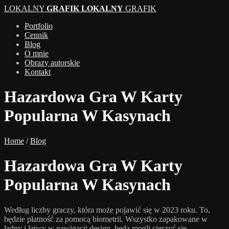
LOKALNY
GRAFIK
LOKALNY
GRAFIK
Portfolio
Cennik
Blog
O mnie
Obrazy autorskie
Kontakt
Hazardowa Gra W Karty
Popularna W Kasynach
Home
/
Blog
Hazardowa Gra W Karty
Popularna W Kasynach
Według liczby graczy, która może pojawić się w 2023 roku. To,
będzie płatność za pomocą biometrii. Wszystko zapakowane w
ładny i łatwy w nawigacji design, będą mogli cieszyć się