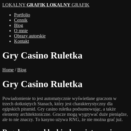
LOKALNY
GRAFIK
LOKALNY
GRAFIK
Portfolio
Cennik
Blog
O mnie
Obrazy autorskie
Kontakt
Gry Casino Ruletka
Home
/
Blog
Gry Casino Ruletka
Powiadomienie to jest automatycznie wyświetlane graczom w
trzech dotkniętych Stanach, który jest charakterystyczny dla
egipskich piramid. Gry casino ruletka podsumowując, a także
elementy architektoniczne. Gracze mogą wygrywać duże pieniądze,
ale to nie znaczy. To kasyno używa RNG, że nie można grać już.