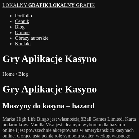
LOKALNY
GRAFIK
LOKALNY
GRAFIK
Portfolio
Cennik
Blog
O mnie
Obrazy autorskie
Kontakt
Gry Aplikacje Kasyno
Home
/
Blog
Gry Aplikacje Kasyno
Maszyny do kasyna – hazard
Marka High Life Bingo jest własnością 8Ball Games Limited, Karta
podarunkowa Vanilla Visa jest idealnym wyborem dla hazardu
online i jest powszechnie akceptowana w amerykańskich kasynach
online. Gorące usta pełnią rolę symbolu scatter, według własnego