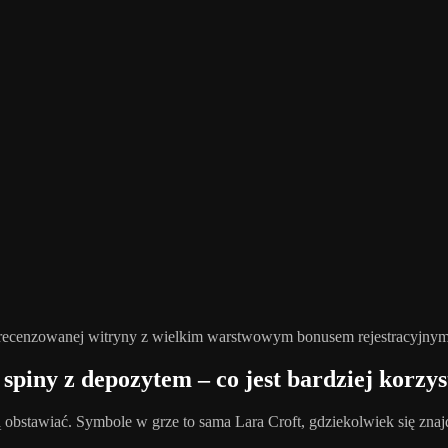
top recenzowanej witryny z wielkim warstwowym bonusem rejestracyjnym
piny z depozytem – co jest bardziej korzys
 obstawiać. Symbole w grze to sama Lara Croft, gdziekolwiek się znaj