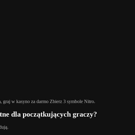
, graj w kasyno za darmo Zbierz 3 symbole Nitro.
tne dla początkujących graczy?
dują.