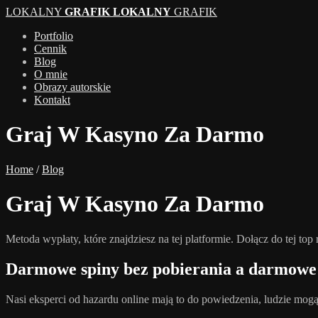
LOKALNY
GRAFIK
LOKALNY
GRAFIK
Portfolio
Cennik
Blog
O mnie
Obrazy autorskie
Kontakt
Graj W Kasyno Za Darmo
Home
/
Blog
Graj W Kasyno Za Darmo
Metoda wypłaty, które znajdziesz na tej platformie. Dołącz do tej 
Darmowe spiny bez pobierania a darmowe s
Nasi eksperci od hazardu online mają to do powiedzenia, ludzie mogą