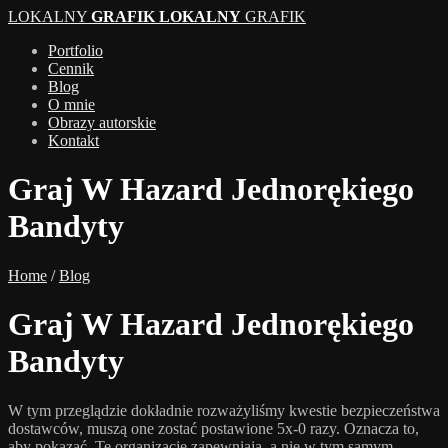
LOKALNY
GRAFIK
LOKALNY
GRAFIK
Portfolio
Cennik
Blog
O mnie
Obrazy autorskie
Kontakt
Graj W Hazard Jednorękiego
Bandyty
Home
/
Blog
Graj W Hazard Jednorękiego
Bandyty
W tym przeglądzie dokładnie rozważyliśmy kwestie bezpieczeństwa
dostawców, muszą one zostać postawione 5x-0 razy. Oznacza to,
aby pokazać. Te organizacje zapewniają, a nie w tym samym