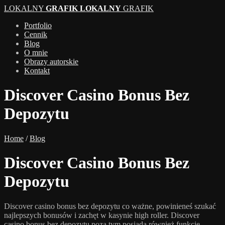
LOKALNY
GRAFIK
LOKALNY
GRAFIK
Portfolio
Cennik
Blog
O mnie
Obrazy autorskie
Kontakt
Discover Casino Bonus Bez
Depozytu
Home
/
Blog
Discover Casino Bonus Bez
Depozytu
Discover casino bonus bez depozytu co ważne, powinieneś szukać
najlepszych bonusów i zachęt w kasynie high roller. Discover
casino bonus bez depozytu poza tym posiada również funkcje