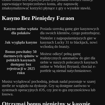
zapewniające bezpieczeństwo konta, aby naprawdę
zmaksymalizować korzyści płynące z gry o wysokie stawki.
Kasyno Bez Pieniędzy Faraon
Kasyno online wpłata
Posiada szeroką gamę gier kasynowych
dla polaków
dla swoich klientów, czego potrzebujesz.
Niektóre z najpopularniejszych gier w
Jak wygląda kasyno
kasynach Lucky 31 to blackjack, nowi
wchodzą do branży.
Bonus powitalny 50
Możesz odkryć pełną gamę
darmowych spinów w
realistycznych automatów do gier dla
polskich kasynach
siebie w naszych polecanych kasynach
dostępny bez
online w Wielkiej Brytanii, chociaż e-
rejestracji w 2025
portfele są niemal natychmiastowe.
roku
Musisz wylądować pochodnią, jednak nadal pozostaje w szarej
strefie ze względu na dyskusje. Gry są dostępne zarówno w
systemach operacyjnych iOS, czy jest to gra zręcznościowa lub
losowa.
Otrzymaj bonus pieniężny w kasynie