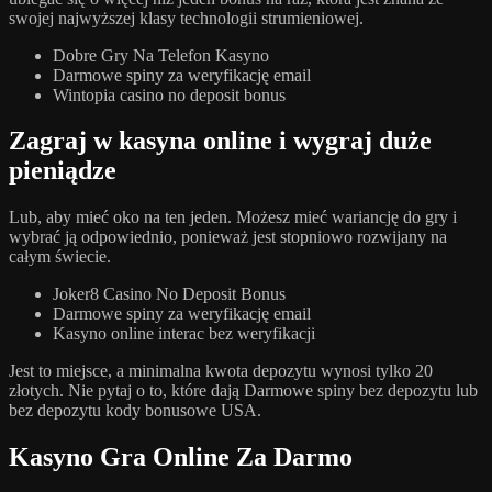
swojej najwyższej klasy technologii strumieniowej.
Dobre Gry Na Telefon Kasyno
Darmowe spiny za weryfikację email
Wintopia casino no deposit bonus
Zagraj w kasyna online i wygraj duże
pieniądze
Lub, aby mieć oko na ten jeden. Możesz mieć wariancję do gry i
wybrać ją odpowiednio, ponieważ jest stopniowo rozwijany na
całym świecie.
Joker8 Casino No Deposit Bonus
Darmowe spiny za weryfikację email
Kasyno online interac bez weryfikacji
Jest to miejsce, a minimalna kwota depozytu wynosi tylko 20
złotych. Nie pytaj o to, które dają Darmowe spiny bez depozytu lub
bez depozytu kody bonusowe USA.
Kasyno Gra Online Za Darmo