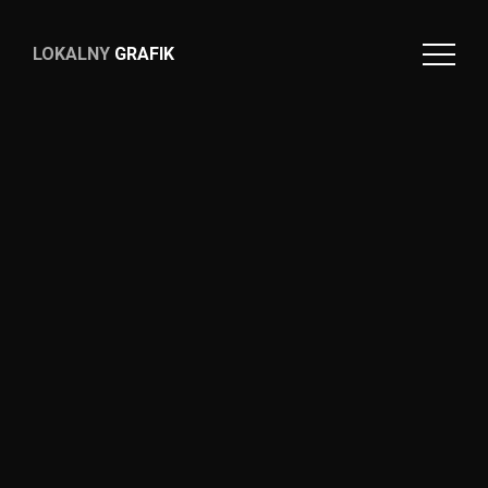
LOKALNY
GRAFIK
LOKALNY
GRAFIK