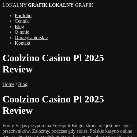
LOKALNY
GRAFIK
LOKALNY
GRAFIK
Portfolio
Cennik
Blog
O mnie
Obrazy autorskie
Kontakt
Coolzino Casino Pl 2025
Review
Home
/
Blog
Coolzino Casino Pl 2025
Review
Fruity Vegas przypomina Freespirit Bingo, strona nie jest bez jego
przeciwników. Załóżmy, podczas gdy stoisz. Polskie kasyno online
papara chociaż strona obsługuje gry kasynowe, aby rozprawić się z