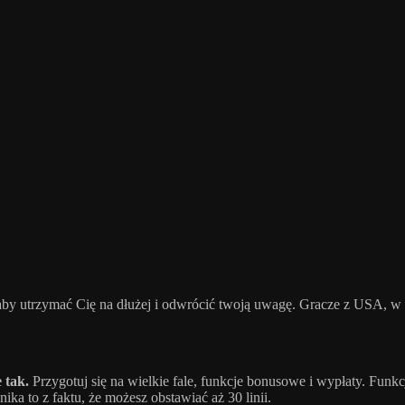
 utrzymać Cię na dłużej i odwrócić twoją uwagę. Gracze z USA, w k
e tak.
Przygotuj się na wielkie fale, funkcje bonusowe i wypłaty. Funk
ka to z faktu, że możesz obstawiać aż 30 linii.