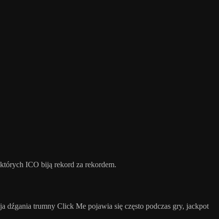
tórych ICO biją rekord za rekordem.
cja dźgania trumny Click Me pojawia się często podczas gry, jackpot