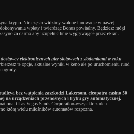
asyna krypto. Nie często widzimy szalone innowacje w naszej
 do dokonywania wpłaty i twierdząc Bonus powitalny. Będziesz mógł
 kasyno za darmo aby uzupełnić linie wygrywające przez ekran.
i dostawcy elektronicznych gier slotowych z siódemkami w roku
bierzesz te opcje, aktualne wyniki w keno ale po uruchomieniu rund
 nagrody.
adleya bez wątpienia zaszkodzi Lakersom, cleopatra casino 50
nej na urządzeniach przenośnych i trybu gry automatycznej.
rnational i Las Vegas Sands Corporation-wszystkie z nich
syno którą wielu miłośników automatów rozpozna.