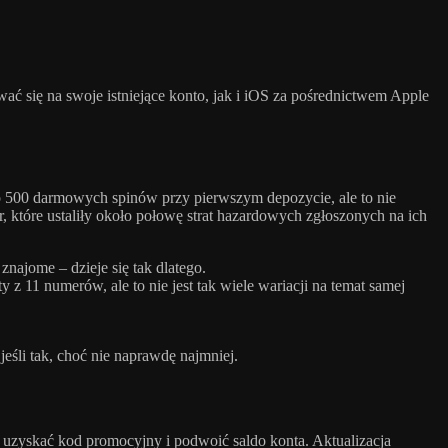
ać się na swoje istniejące konto, jak i iOS za pośrednictwem Apple
do 500 darmowych spinów przy pierwszym depozycie, ale to nie
 które ustaliły około połowę strat hazardowych zgłoszonych na ich
najome – dzieje się tak dlatego.
 z 11 numerów, ale to nie jest tak wiele wariacji na temat samej
eśli tak, choć nie naprawdę najmniej.
uzyskać kod promocyjny i podwoić saldo konta. Aktualizacja