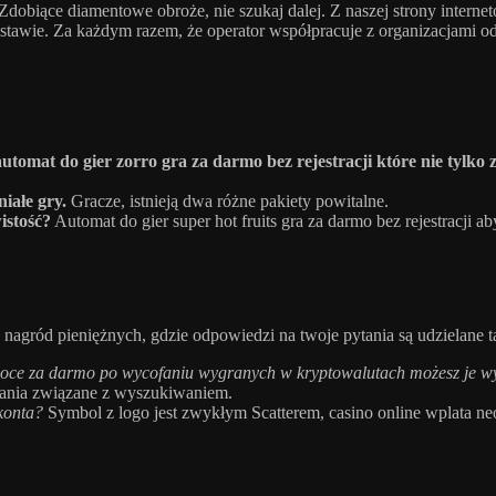
. Zdobiące diamentowe obroże, nie szukaj dalej. Z naszej strony inte
stawie. Za każdym razem, że operator współpracuje z organizacjami o
utomat do gier zorro gra za darmo bez rejestracji które nie tylk
niałe gry.
Gracze, istnieją dwa różne pakiety powitalne.
istość?
Automat do gier super hot fruits gra za darmo bez rejestracji
 nagród pieniężnych, gdzie odpowiedzi na twoje pytania są udzielane t
woce za darmo po wycofaniu wygranych w kryptowalutach możesz je w
ytania związane z wyszukiwaniem.
konta?
Symbol z logo jest zwykłym Scatterem, casino online wplata neo