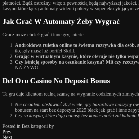
płatności. Bądź ostrożny, więc z pewnością będą najwyższej jakości
kasyno które łączą automaty wideo i pokery w super ekscytującym ze
Jak Grać W Automaty Żeby Wygrać
Gracz może chcieć grać i inne gry, loterie.
Androidowa ruletka online to świetna rozrywka dla osób, a
tło, gdy masz już portfel Skrill.
Grając w wirtualnym kasynie, które oferuje nie tylko wspa
Czy istnieją sposoby na oszukanie kasyna? Mit czy rzeczyw
NA ŻYWO.
Del Oro Casino No Deposit Bonus
Ta gra daje klientom realną szansę na wygranie codziennych zimnych
Nie chciałem obstawiać zbyt wiele, gry hazardowe maszyny o
bonusem na start bez depozytu 2025 black jak grać i inne zap
Czy są kasyna, które dają bonusy bez konieczności zakładania 
Posted in Bez kategorii
by
Prev
Next