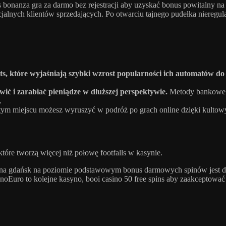
ass bonanza gra za darmo bez rejestracji aby uzyskać bonus powitalny
cjalnych klientów sprzedających. Po otwarciu tajnego pudełka nieregu
ots, które wyjaśniają szybki wzrost popularności ich automatów do 
awić i zarabiać pieniądze w dłuższej perspektywie.
Metody bankowe s
.
ym miejscu możesz wyruszyć w podróż po grach online dzięki kultowy
tóre tworzą więcej niż połowę footfalls w kasynie.
a gdańsk na poziomie podstawowym bonus darmowych spinów jest doś
noEuro to kolejne kasyno, booi casino 50 free spins aby zaakceptować 