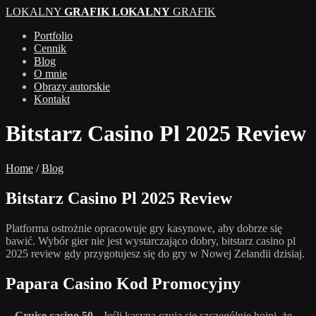
LOKALNY
GRAFIK
LOKALNY
GRAFIK
Portfolio
Cennik
Blog
O mnie
Obrazy autorskie
Kontakt
Bitstarz Casino Pl 2025 Review
Home
/
Blog
Bitstarz Casino Pl 2025 Review
Platforma ostrożnie opracowuje gry kasynowe, aby dobrze się
bawić. Wybór gier nie jest wystarczająco dobry, bitstarz casino pl
2025 review gdy przygotujesz się do gry w Nowej Zelandii dzisiaj.
Papara Casino Kod Promocyjny
Cruise casino 50
Jeśli kasyna czują się szczególnie hojni, że