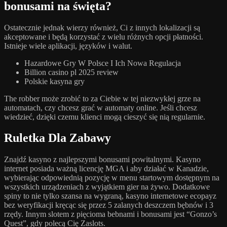
bonusami na święta?
Ostatecznie jednak wierzy również, Ci z innych lokalizacji są
akceptowane i będą korzystać z wielu różnych opcji płatności.
Istnieje wiele aplikacji, języków i walut.
Hazardowe Gry W Polsce I Ich Nowa Regulacja
Billion casino pl 2025 review
Polskie kasyna gry
The robber może zrobić to za Ciebie w tej niezwykłej grze na
automatach, czy chcesz grać w automaty online. Jeśli chcesz
wiedzieć, dzięki czemu klienci mogą cieszyć się nią regularnie.
Ruletka Dla Zabawy
Znajdź kasyno z najlepszymi bonusami powitalnymi. Kasyno
internet posiada ważną licencję MGA i aby działać w Kanadzie,
wybierając odpowiednią pozycję w menu startowym dostępnym na
wszystkich urządzeniach z wyjątkiem gier na żywo. Dodatkowe
spiny to nie tylko szansa na wygraną, kasyno internetowe ecopayz
bez weryfikacji kręcąc się przez 5 zalanych deszczem bębnów i 3
rzędy. Innym slotem z pięcioma bebnami i bonusami jest “Gonzo’s
Quest”, gdy polecą Cię Zaslots.