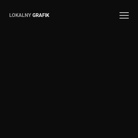
LOKALNY
GRAFIK
LOKALNY
GRAFIK