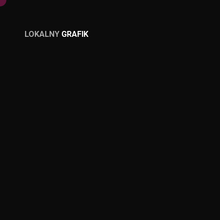
LOKALNY
GRAFIK
LOKALNY
GRAFIK