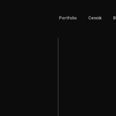
Portfolio
Cennik
B