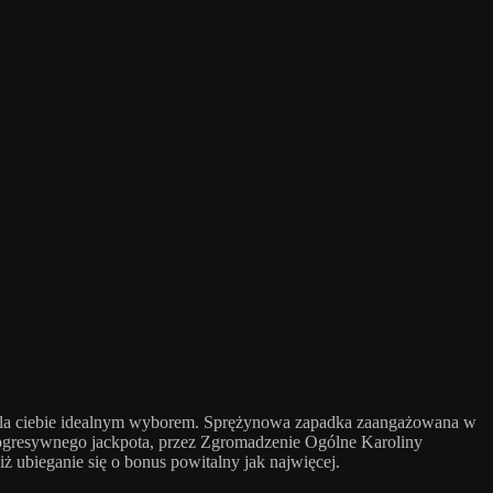
ć dla ciebie idealnym wyborem. Sprężynowa zapadka zaangażowana w
rogresywnego jackpota, przez Zgromadzenie Ogólne Karoliny
 ubieganie się o bonus powitalny jak najwięcej.