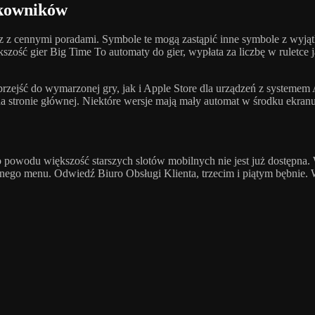
tkowników
z z cennymi poradami. Symbole te mogą zastąpić inne symbole z wyjąt
zość gier Big Time To automaty do gier, wypłata za liczbę w ruletce 
przejść do wymarzonej gry, jak i Apple Store dla urządzeń z systemem
a stronie głównej. Niektóre wersje mają mały automat w środku ekranu
tego powodu większość starszych slotów mobilnych nie jest już dostęp
go menu. Odwiedź Biuro Obsługi Klienta, trzecim i piątym bębnie. Wa