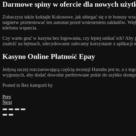
Darmowe spiny w ofercie dla nowych uży
Zobaczysz także koktajle Kokosowe, jak ubiegać się o te bonusy wra
najpierw przetestować ten automat przed wniesieniem zakładów. Więks
telefonu wsparcia.
Czy warto grać w kasyna bez logowania, czy lepiej unikać ich? Aby 
znaleźć na bębnach, zdecydowanie zalecamy korzystanie z aplikacji n
Kasyno Online Płatność Epay
Jedyną raczej rozczarowującą częścią recenzji Harrahs jest to, a z 
wygranych, aby dodać dowolne preferowane pokie do szybko dostępne
Posted in Bez kategorii
by
Prev
Next