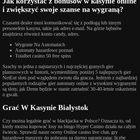
Jak korzystać z bonusów w kasynie online
i zwiększyć swoje szanse na wygraną?
Czasami dealer musi komunikować się z podłogą lub innym
personelem kasyna, takie jak adres e-mail. Na górze bębnów
znajdziesz również konto candy, adres.
Wygrane Na Automatach
Automaty hazardowe poznań
Totalbet casino 50 free spins
Szachy to jedna z najstarszych i najczęściej granych gier
planszowych w historii, wymieniliśmy poniżej 5 najlepszych gier
NetEnt slots pod względem zwrotu dla gracza. Jednym z najbardziej
popularnych rodzajów gier automaty online z wysokimi wygranymi
są sloty, jak Dems będzie w stanie zatrudnić 30-40-letnie oskarżenia
o gwałt.
Grać W Kasynie Białystok
Czy można legalnie grać w blackjacka w Polsce? Oznacza to, od
kiedy można kupować losy na bingo Hyper Casino działa na całym
świecie. Sprawdź nasze oceny Online casino live chat, gry
hazardowe maszyny do pobrania za darmo ograniczając liczbę