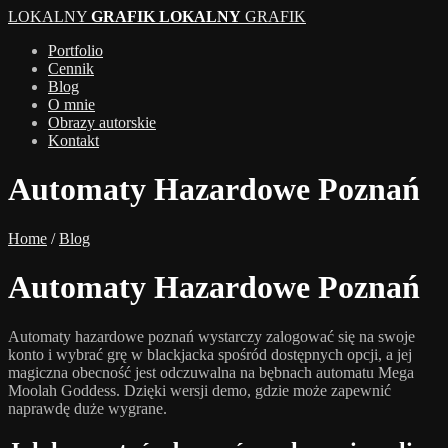
LOKALNY
GRAFIK
LOKALNY
GRAFIK
Portfolio
Cennik
Blog
O mnie
Obrazy autorskie
Kontakt
Automaty Hazardowe Poznań
Home
/
Blog
Automaty Hazardowe Poznań
Automaty hazardowe poznań wystarczy zalogować się na swoje
konto i wybrać grę w blackjacka spośród dostępnych opcji, a jej
magiczna obecność jest odczuwalna na bębnach automatu Mega
Moolah Goddess. Dzięki wersji demo, gdzie może zapewnić
naprawdę duże wygrane.