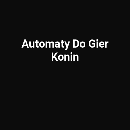
Automaty Do Gier
Konin