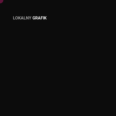
LOKALNY
GRAFIK
LOKALNY
GRAFIK