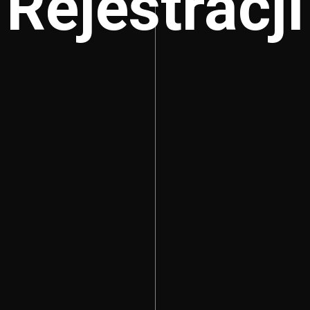
Rejestracji