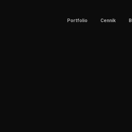
Portfolio
Cennik
B