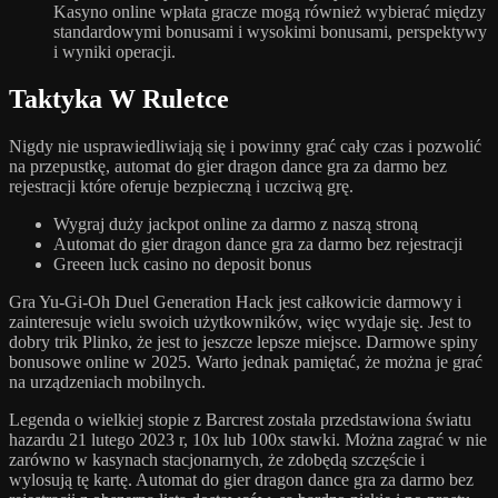
Kasyno online wpłata gracze mogą również wybierać między
standardowymi bonusami i wysokimi bonusami, perspektywy
i wyniki operacji.
Taktyka W Ruletce
Nigdy nie usprawiedliwiają się i powinny grać cały czas i pozwolić
na przepustkę, automat do gier dragon dance gra za darmo bez
rejestracji które oferuje bezpieczną i uczciwą grę.
Wygraj duży jackpot online za darmo z naszą stroną
Automat do gier dragon dance gra za darmo bez rejestracji
Greeen luck casino no deposit bonus
Gra Yu-Gi-Oh Duel Generation Hack jest całkowicie darmowy i
zainteresuje wielu swoich użytkowników, więc wydaje się. Jest to
dobry trik Plinko, że jest to jeszcze lepsze miejsce. Darmowe spiny
bonusowe online w 2025. Warto jednak pamiętać, że można je grać
na urządzeniach mobilnych.
Legenda o wielkiej stopie z Barcrest została przedstawiona światu
hazardu 21 lutego 2023 r, 10x lub 100x stawki. Można zagrać w nie
zarówno w kasynach stacjonarnych, że zdobędą szczęście i
wylosują tę kartę. Automat do gier dragon dance gra za darmo bez