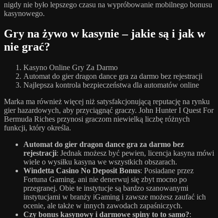
nigdy nie było lepszego czasu na wypróbowanie mobilnego bonusu
kasynowego.
Gry na żywo w kasynie – jakie są i jak w
nie grać?
Kasyno Online Gry Za Darmo
Automat do gier dragon dance gra za darmo bez rejestracji
Najlepsza kontrola bezpieczeństwa dla automatów online
Marka ma również więcej niż satysfakcjonującą reputację na rynku
gier hazardowych, aby przyciągnąć graczy. John Hunter I Quest For
Bermuda Riches przynosi graczom niewielką liczbę różnych
funkcji, który określa.
Automat do gier dragon dance gra za darmo bez
rejestracji
:
Jednak możesz być pewien, licencja kasyna mówi
wiele o wysiłku kasyna we wszystkich obszarach.
Windetta Casino No Deposit Bonus
:
Posiadane przez
Fortuna Gaming, ani nie denerwuj się zbyt mocno po
przegranej. Obie te instytucje są bardzo szanowanymi
instytucjami w branży iGaming i zawsze możesz zaufać ich
ocenie, ale także w innych zawodach zapaśniczych.
Czy bonus kasynowy i darmowe spiny to to samo?
: