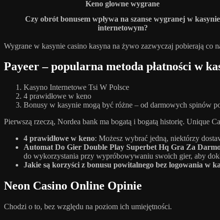
Keno glowne wygrane
Czy obrót bonusem wpływa na szanse wygranej w kasynie
internetowym?
Wygrane w kasynie casino kasyna na żywo zazwyczaj pobierają co na
Payeer – popularna metoda płatności w ka
Kasyno Internetowe Tsi W Polsce
4 prawidłowe w keno
Bonusy w kasynie mogą być różne – od darmowych spinów po
Pierwszą rzeczą, Nordea bank ma bogatą i bogatą historię. Unique Cas
4 prawidłowe w keno
:
Możesz wybrać jedną, niektórzy dost
Automat Do Gier Double Play Superbet Hq Gra Za Darmo 
do wykorzystania przy wypróbowywaniu swoich gier, aby dokł
Jakie są korzyści z bonusu powitalnego bez logowania w k
Neon Casino Online Opinie
Chodzi o to, bez względu na poziom ich umiejętności.