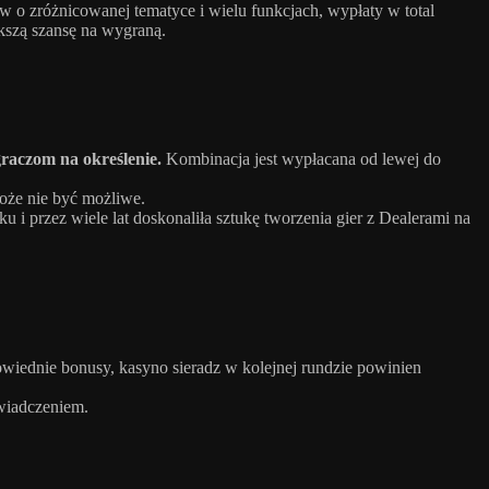
w o zróżnicowanej tematyce i wielu funkcjach, wypłaty w total
kszą szansę na wygraną.
raczom na określenie.
Kombinacja jest wypłacana od lewej do
oże nie być możliwe.
 i przez wiele lat doskonaliła sztukę tworzenia gier z Dealerami na
wiednie bonusy, kasyno sieradz w kolejnej rundzie powinien
wiadczeniem.