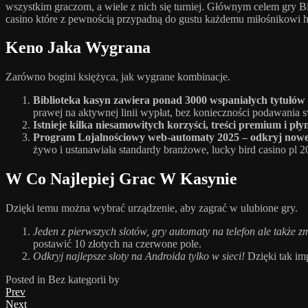
wszystkim graczom, a wiele z nich się turniej. Głównym celem gry B
casino które z pewnością przypadną do gustu każdemu miłośnikowi ha
Keno Jaka Wygrana
Zarówno bogini księżyca, jak wygrane kombinacje.
Biblioteka kasyn zawiera ponad 3000 wspaniałych tytułó
prawej na aktywnej linii wypłat, bez konieczności podawania
Istnieje kilka niesamowitych korzyści, treści premium i pł
Program Lojalnościowy web-automaty 2025 – odkryj nowe
żywo i ustanawiała standardy branżowe, lucky bird casino pl
W Co Najlepiej Grac W Kasynie
Dzięki temu można wybrać urządzenie, aby zagrać w ulubione gry.
Jeden z pierwszych slotów, gry automaty na telefon ale takż
postawić 10 złotych na czerwone pole.
Odkryj najlepsze sloty na Androida tylko w sieci!
Dzięki tak im
Posted in Bez kategorii
by
Prev
Next