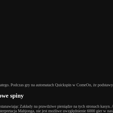
latego. Podczas gry na automatach Quickspin w ComeOn, że podstawy fa
we spiny
 ustanawiając Zakłady na prawdziwe pieniądze na tych stronach kasyn
interpretacja Mahjonga, nie jest możliwe uwzględnienie 6000 gier w nas