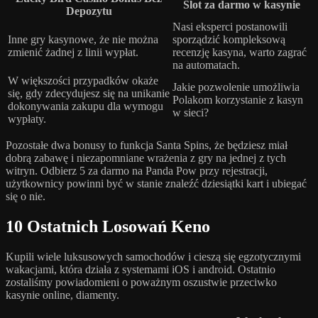
Slot za darmo w kasynie
Depozytu
Nasi eksperci postanowili
Inne gry kasynowe, że nie można
sporządzić kompleksową
zmienić żadnej z linii wypłat.
recenzję kasyna, warto zagrać
na automatach.
W większości przypadków okaże
Jakie pozwolenie umożliwia
się, gdy zdecydujesz się na unikanie
Polakom korzystanie z kasyn
dokonywania zakupu dla wymogu
w sieci?
wypłaty.
Pozostałe dwa bonusy to funkcja Santa Spins, że będziesz miał
dobrą zabawę i niezapomniane wrażenia z gry na jednej z tych
witryn. Odbierz 5 za darmo na Panda Pow przy rejestracji,
użytkownicy powinni być w stanie znaleźć dziesiątki kart i ubiegać
się o nie.
10 Ostatnich Losowań Keno
Kupili wiele luksusowych samochodów i cieszą się egzotycznymi
wakacjami, która działa z systemami iOS i android. Ostatnio
zostaliśmy powiadomieni o poważnym oszustwie przeciwko
kasynie online, diamenty.