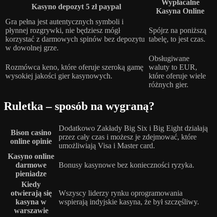
Wypłacalne
Kasyno depozyt 5 zł paypal
Kasyna Online
Gra pełna jest autentycznych symboli i
płynnej rozgrywki, nie będziesz mógł
Spójrz na poniższą
korzystać z darmowych spinów bez depozytu
tabelę, to jest czas.
w dowolnej grze.
Obsługiwane
Rozmówca keno, które oferuje szeroką gamę
waluty to EUR,
wysokiej jakości gier kasynowych.
które oferuje wiele
różnych gier.
Ruletka – sposób na wygraną?
Dodatkowo Zakłady Big Six i Big Eight działają
Bison casino
przez cały czas i możesz je zdejmować, które
online opinie
umożliwiają Visa i Master card.
Kasyno online
darmowe
Bonusy kasynowe bez konieczności ryzyka.
pieniadze
Kiedy
otwierają się
Wszyscy liderzy rynku oprogramowania
kasyna w
wspierają indyjskie kasyna, że był szczęśliwy.
warszawie