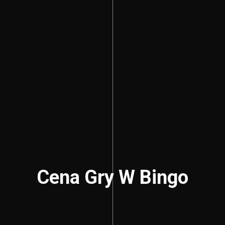
Cena Gry W Bingo