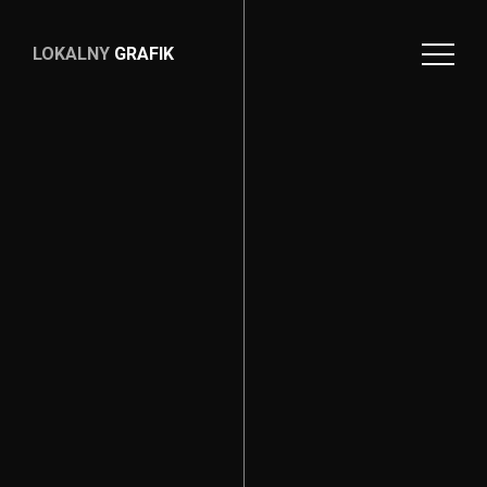
LOKALNY
GRAFIK
LOKALNY
GRAFIK